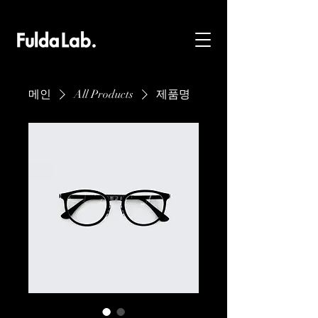
메인
All Products
제품명