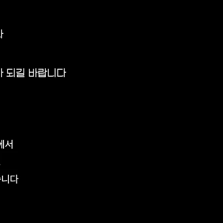
다
가 되길 바랍니다