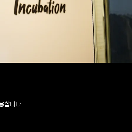
사용합니다