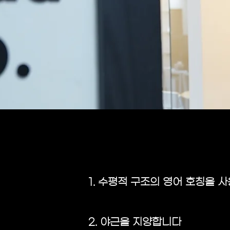
1. 수평적 구조의 영어 호칭을 
2. 야근을 지양합니다