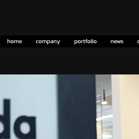
home
company
portfolio
news