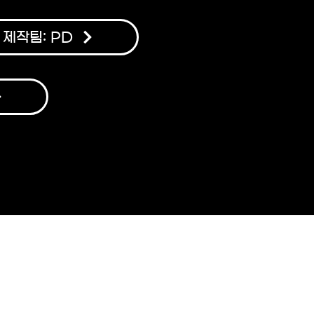
제작팀: PD