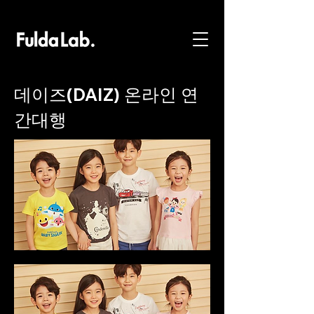
데이즈(DAIZ) 온라인 연
간대행