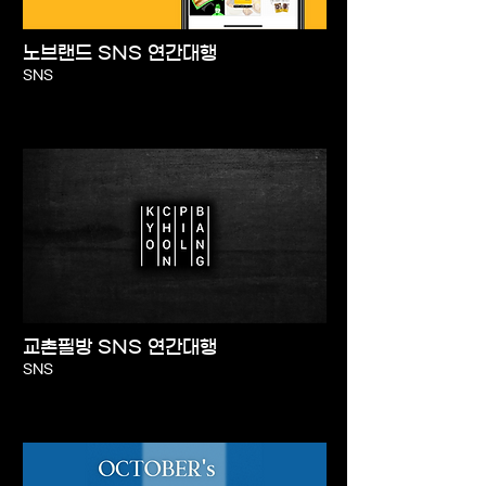
노브랜드 SNS 연간대행
SNS
교촌필방 SNS 연간대행
SNS