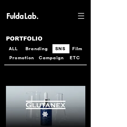
PORTFOLIO
ALL
Branding
SNS
Film
Promotion
Campaign
ETC