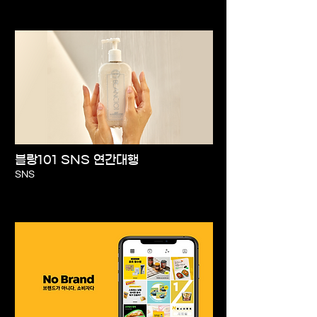
블랑101 SNS 연간대행
SNS