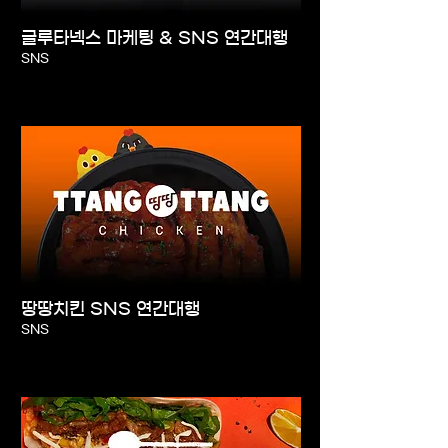
글루타넥스 마케팅 & SNS 연간대행
SNS
땅땅치킨 SNS 연간대행
SNS