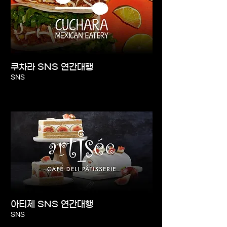
쿠차라 SNS 연간대행
SNS
아티제 SNS 연간대행
SNS